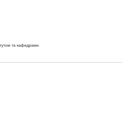
итутом та кафедрами.