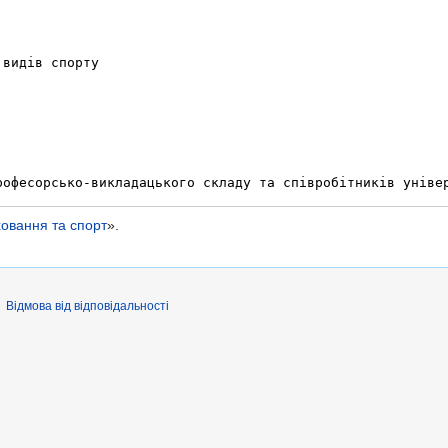
ховання та спорт
».
Відмова від відповідальності