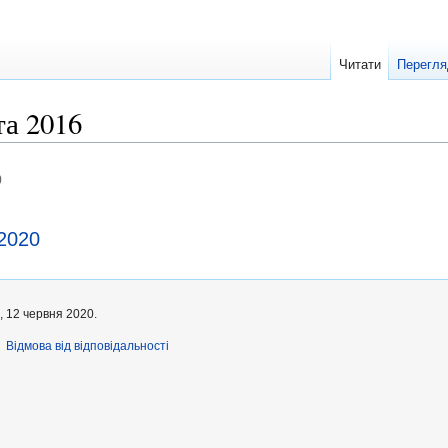
Читати
Перегля
та 2016
)
 2020
, 12 червня 2020.
Відмова від відповідальності