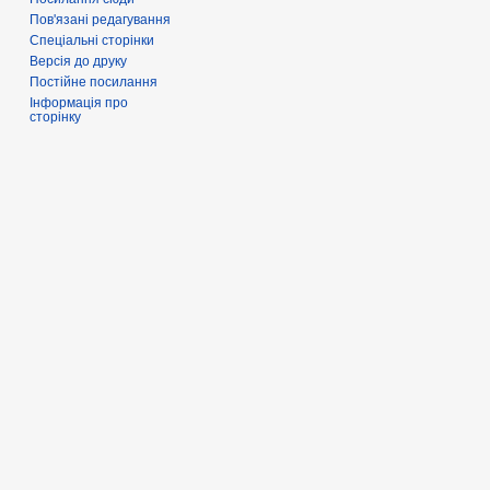
Пов'язані редагування
Спеціальні сторінки
Версія до друку
Постійне посилання
Інформація про
сторінку